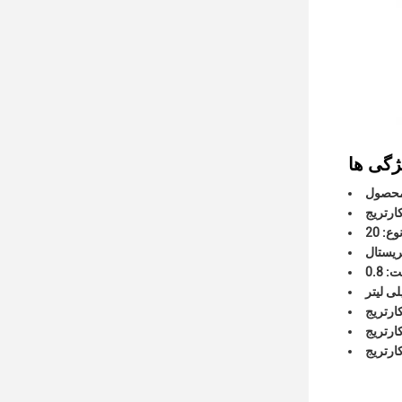
ارتریج
ریستال
ارتریج
ارتریج
ارتریج