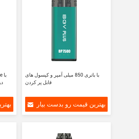
با باتری 850 میلی آمپر و کپسول های
قابل پر کردن
ظ
بهترین قیمت رو بدست بیار
بهتر