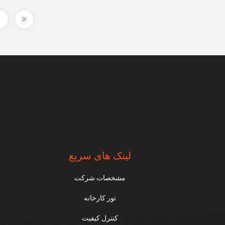
لینک های سریع
مشخصات شرکت
تور کارخانه
کنترل کیفیت