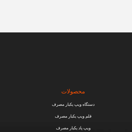
محصولات
دستگاه ویپ یکبار مصرف
قلم ویپ یکبار مصرف
ویپ پاد یکبار مصرف