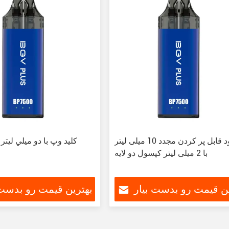
کیت پود قابل پر کردن مجدد 10 میلی لیتر
با 2 میلی لیتر کپسول دو لایه
ین قیمت رو بدست بیار
بهترین قیمت رو بدست 