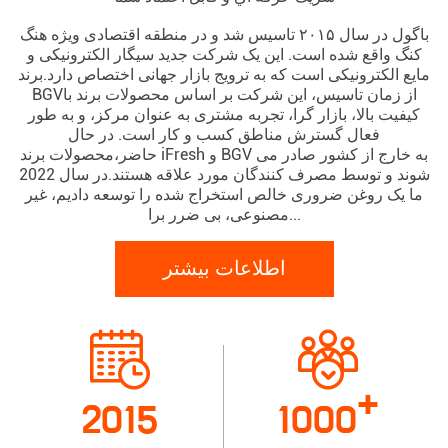
باگول در سال ۲۰۱۵ تاسیس شد و در منطقه اقتصادی ویژه هنگ
کنگ واقع شده است. این یک شرکت جدید سیگار الکترونیکی و
مایع الکترونیکی است که به ترویج بازار جهانی اختصاص دارد.برند
BGVاز زمان تاسیس، این شرکت بر اساس محصولات برند با
کیفیت بالا، بازار گرا، تجربه مشتری به عنوان مرکز، و به طور
فعال گسترش مناطق کسب و کار است. در حال
حاضر،محصولات برند iFresh و BGV به خارج از کشور صادر می
شوند و توسط مصرف کنندگان مورد علاقه هستند.در سال 2022
ما یک روغن ضروری خالص استخراج شده را توسعه دادیم، غیر
مصنوعی، بی ضرر برا...
اطلاعات بیشتر
+
2015
1000