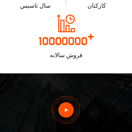
کارکنان
سال تاسیس
+
10000000
فروش سالانه