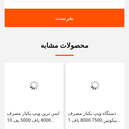
بفرست
محصولات مشابه
دستگاه ویپ یکبار مصرف
ایمن ترین ویپ یکبار مصرف
نیکوتین 7500 8000 پاف 1
4000 پاف 5000 پف 10
برای فروش
میلی لیتر 7.0 میلی لیتر