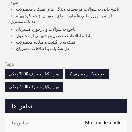
شوید
پاسخ دادن به سوالات مربوط به ویژگی ها و عملکرد محصولات
ارائه به روزرسانی ها و ارتقا برای اطمینان از عملکرد بهینه
خدمات مشتری
پاسخ به سوالات و بازخورد مشتریان
ارائه اطلاعات محصول و پشتیبانی از محصول
کمک به بازگشت و مبادله محصولات
حل شکایات و اختلافات مشتریان
Tags:
ویپ یکبار مصرف 7k
ویپ یکبار مصرف 9000 پفکی
ویپ یکبار مصرف 7500 پفکی
تماس ها
Mrs. maitekemtk
تماس ها: