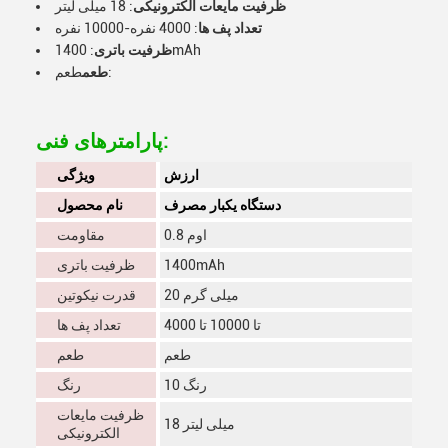
ظرفیت مایعات الکترونیکی
: 18 میلی لیتر
تعداد پف ها
: 4000 نفره-10000 نفره
: 1400mAh
ظرفیت باتری
طعم:
طعم
پارامترهای فنی:
ارزش
ویژگی
دستگاه یکبار مصرف
نام محصول
0.8 اوم
مقاومت
1400mAh
ظرفیت باتری
20 میلی گرم
قدرت نیکوتین
4000 تا 10000 تا
تعداد پف ها
طعم
طعم
10 رنگ
رنگ
ظرفیت مایعات
18 میلی لیتر
الکترونیکی