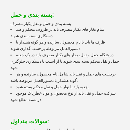
بسته بندی و حمل:
بسته بندی و حمل و نقل یکبار مصرف
تمام بخار های یکبار مصرف باید در ظروف محکم و ضد
دستکاری بسته بندی شوند.
ظرف ها باید با نام محصول، سازنده و هر گونه هشدار یا
دستورالعمل مربوطه برچسب گذاری شوند.
در هنگام حمل و نقل، بخار های یکبار مصرف باید در یک جعبه
حمل و نقل محکم بسته بندی شوند تا از آسیب یا دستکاری جلوگیری
شود.
برچسب های حمل و نقل باید شامل نام محصول، سازنده و هر
گونه هشدار یا دستورالعمل مربوطه باشد.
جعبه باید با نوار حمل و نقل محکم بسته شود.
شرکت حمل و نقل باید از نوع محصول و مواد خطرناک موجود
در بسته مطلع شود.
سوالات متداول: