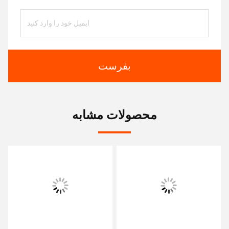
بفرست
محصولات مشابه