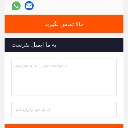
حالا تماس بگیرید
به ما ایمیل بفرست