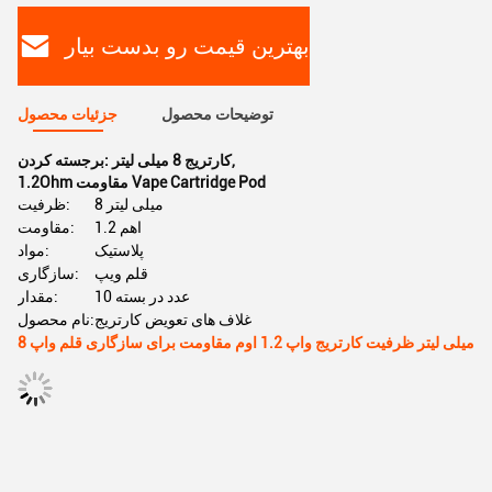
بهترین قیمت رو بدست بیار
توضیحات محصول
جزئیات محصول
,
کارتریج 8 میلی لیتر
برجسته کردن:
1.2Ohm مقاومت Vape Cartridge Pod
8 میلی لیتر
ظرفیت:
1.2 اهم
مقاومت:
پلاستیک
مواد:
قلم ویپ
سازگاری:
10 عدد در بسته
مقدار:
غلاف های تعویض کارتریج
نام محصول:
8 میلی لیتر ظرفیت کارتریج واپ 1.2 اوم مقاومت برای سازگاری قلم واپ