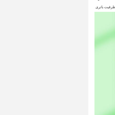
رفیت باتری