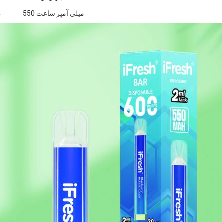
550 میلی آمپر ساعت
ظ