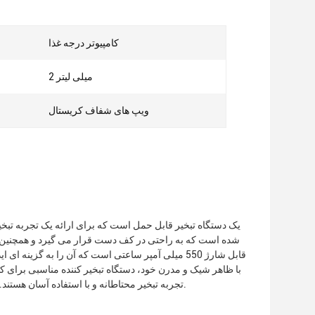
کامپیوتر درجه غذا
2 میلی لیتر
ویپ های شفاف کریستال
قابل شارژ 550 میلی آمپر ساعتی است که آن را به گز
تجربه تبخیر محتاطانه و با استفاده آسان هستند.این یک انتخاب عالی برای کسانی است که به دنبال یک دستگاه تبخیر قابل حمل و شارژی هستند.