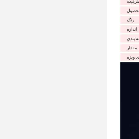
رفیت
محصول
رنگ
اندازه
ه بندی
مقدار
 ویژه