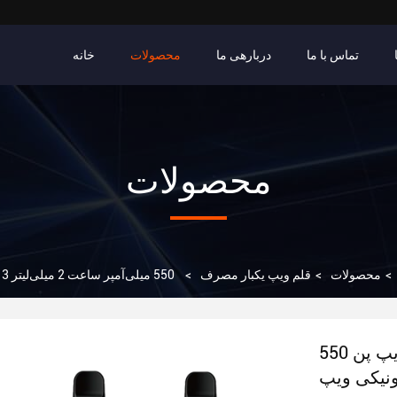
تماس با ما
دربارهی ما
محصولات
خانه
محصولات
>
محصولات
>
قلم ویپ یکبار مصرف
>
550 میلی‌آمپر ساعت 2 میلی‌لیتر 3 میلی‌لیتر ویپ پن یکبار مصرف باریک خودکار سیگار الکترونیکی ویپ
550 میلی‌آمپر ساعت 2 میلی‌لیتر 3 میلی‌لیتر ویپ پن
ونیکی ویپ