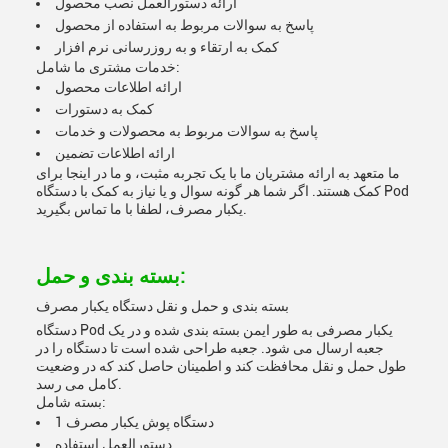
ارائه دستورالعمل نصب محصول
پاسخ به سوالات مربوط به استفاده از محصول
کمک به ارتقاء و به روزرسانی نرم افزار
خدمات مشتری ما شامل:
ارائه اطلاعات محصول
کمک به دستورات
پاسخ به سوالات مربوط به محصولات و خدمات
ارائه اطلاعات تضمین
ما متعهد به ارائه مشتریان ما با یک تجربه مثبت، و ما در اینجا برای
کمک هستند. اگر شما هر گونه سوال و یا نیاز به کمک با دستگاه Pod
یکبار مصرف، لطفا با ما تماس بگیرید.
بسته بندی و حمل:
بسته بندی و حمل و نقل دستگاه یکبار مصرف
دستگاه Pod یکبار مصرفی به طور ایمن بسته بندی شده و در یک
جعبه ارسال می شود. جعبه طراحی شده است تا دستگاه را در
طول حمل و نقل محافظت کند و اطمینان حاصل کند که در وضعیت
کامل می رسد.
بسته شامل:
1 دستگاه پوش یکبار مصرف
دستورالعمل استفاده