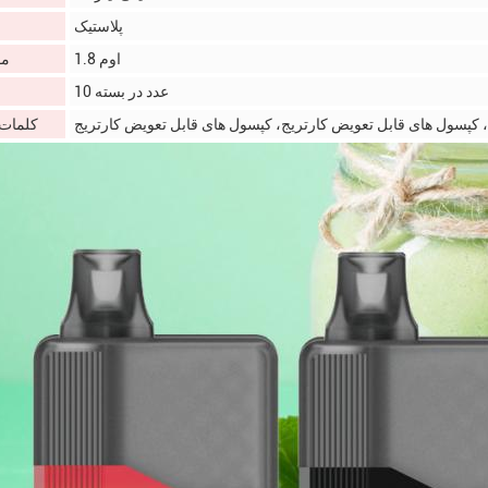
پلاستیک
1.8 اوم
مق
10 عدد در بسته
 کپسول های قابل تعویض کارتریج، کپسول های قابل تعویض کارتریج
کلمات 