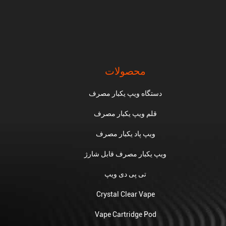
محصولات
دستگاه ویپ یکبار مصرف
قلم ویپ یکبار مصرف
ویپ پاد یکبار مصرف
ویپ یکبار مصرف قابل شارژ
تی پی دی ویپ
Crystal Clear Vape
Vape Cartridge Pod