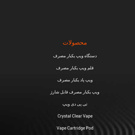
محصولات
دستگاه ویپ یکبار مصرف
قلم ویپ یکبار مصرف
ویپ پاد یکبار مصرف
ویپ یکبار مصرف قابل شارژ
تی پی دی ویپ
Crystal Clear Vape
Vape Cartridge Pod